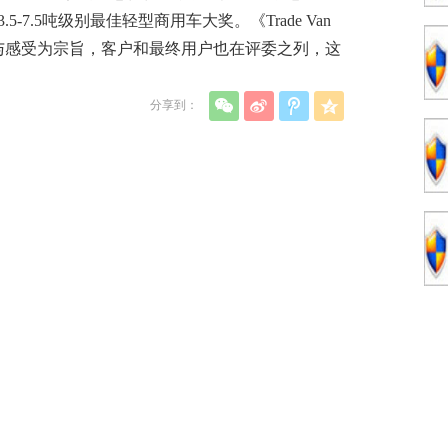
3.5-7.5吨级别最佳轻型商用车大奖。《Trade Van
想法与感受为宗旨，客户和最终用户也在评委之列，这
分享到：