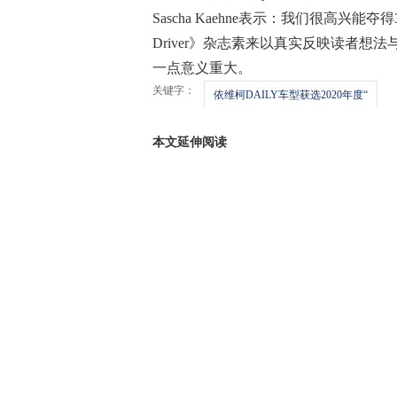
Sascha Kaehne表示：我们很高兴能夺得
Driver》杂志素来以真实反映读者
一点意义重大。
关键字：
依维柯DAILY车型获选2020年度“
本文延伸阅读