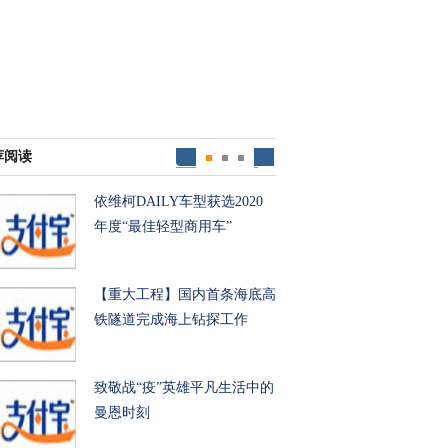
荐阅读
依维柯DAILY车型获选2020
年度“最佳轻型商用车”
【重大工程】国内首条海底高
铁隧道完成海上钻探工作
致敬战“疫”英雄平凡生活中的
曼恩时刻